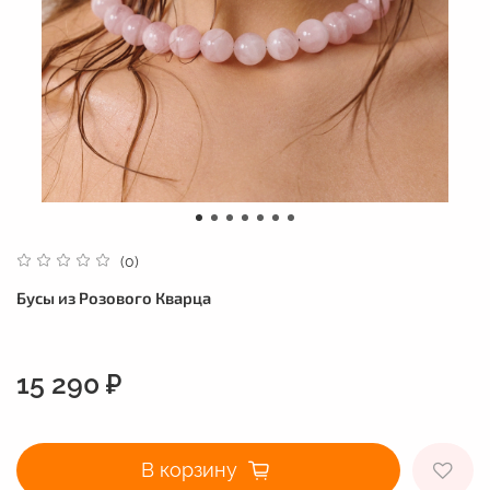
(0)
Бусы из Розового Кварца
15 290 ₽
В корзину