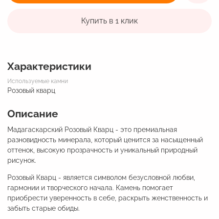
Купить в 1 клик
Характеристики
Используемые камни
Розовый кварц
Описание
Мадагаскарский Розовый Кварц - это премиальная
разновидность минерала, который ценится за насыщенный
оттенок, высокую прозрачность и уникальный природный
рисунок.
Розовый Кварц - является символом безусловной любви,
гармонии и творческого начала. Камень помогает
приобрести уверенность в себе, раскрыть женственность и
забыть старые обиды.