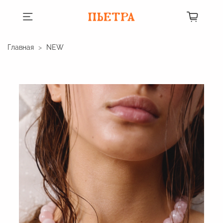
Главная
NEW