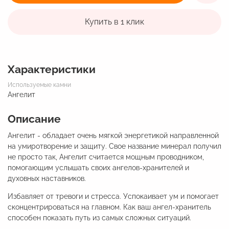
Купить в 1 клик
Характеристики
Используемые камни
Ангелит
Описание
Ангелит - обладает очень мягкой энергетикой направленной
на умиротворение и защиту. Свое название минерал получил
не просто так, Ангелит считается мощным проводником,
помогающим услышать своих ангелов-хранителей и
духовных наставников.
Избавляет от тревоги и стресса. Успокаивает ум и помогает
сконцентрироваться на главном. Как ваш ангел-хранитель
способен показать путь из самых сложных ситуаций.