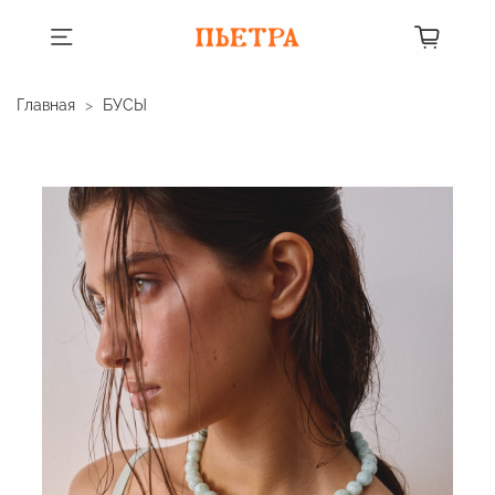
Главная
БУСЫ