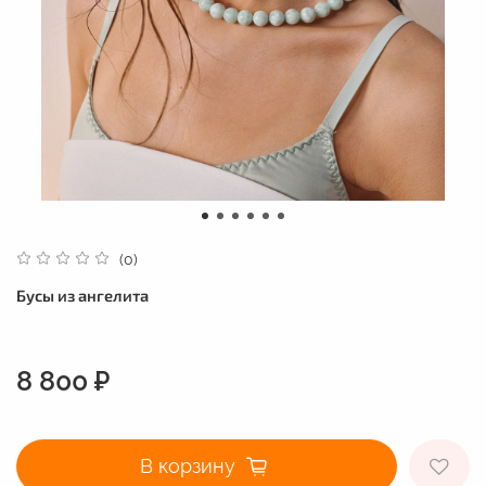
(0)
Бусы из ангелита
8 800 ₽
В корзину