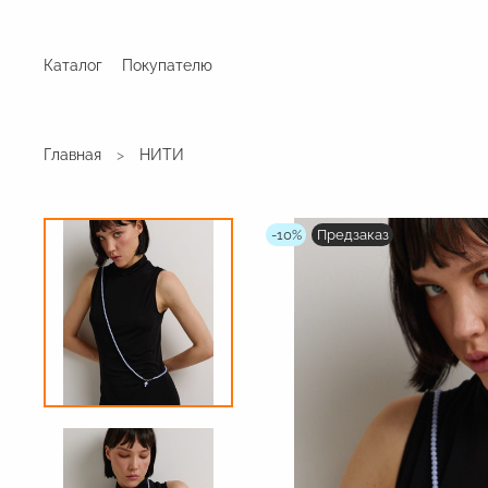
Каталог
Покупателю
Главная
НИТИ
-10%
Предзаказ