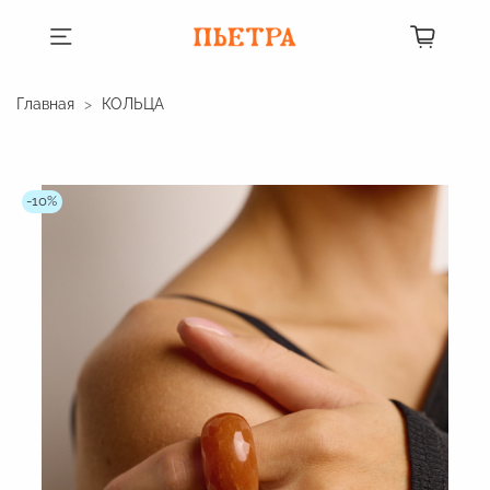
Главная
КОЛЬЦА
-10%