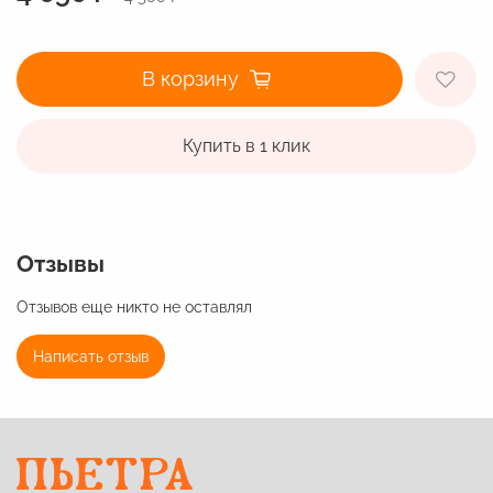
В корзину
Купить в 1 клик
Отзывы
Отзывов еще никто не оставлял
Написать отзыв