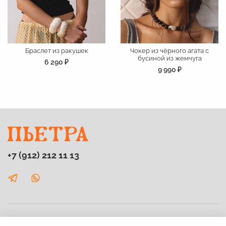
Браслет из ракушек
Чокер из чёрного агата с
бусиной из жемчуга
6 290 ₽
9 990 ₽
+7 (912) 212 11 13