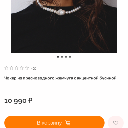
(0)
Чокер из пресноводного жемчуга с акцентной бусиной
10 990 ₽
В корзину