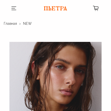
Главная
NEW