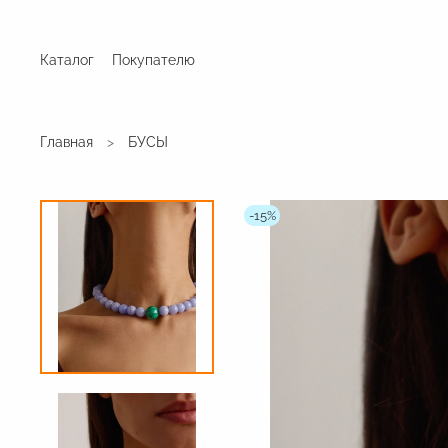
Каталог
Покупателю
Главная
БУСЫ
-15%